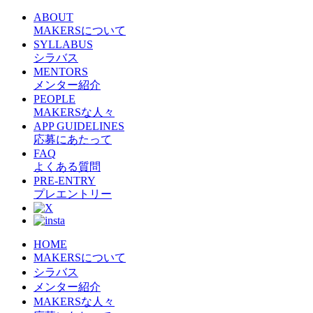
ABOUT
MAKERSについて
SYLLABUS
シラバス
MENTORS
メンター紹介
PEOPLE
MAKERSな人々
APP GUIDELINES
応募にあたって
FAQ
よくある質問
PRE-ENTRY
プレエントリー
HOME
MAKERSについて
シラバス
メンター紹介
MAKERSな人々