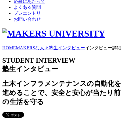
応募にあたって
よくある質問
プレエントリー
お問い合わせ
HOME
MAKERSな人々
塾生インタビュー
インタビュー詳細
STUDENT INTERVIEW
塾生インタビュー
土木インフラメンテナンスの自動化を
進めることで、安全と安心が当たり前
の生活を守る