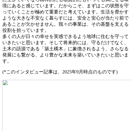
境にあると感じています。だからこそ、まずはこの状態を守
っていくことが極めて重要だと考えています。生活を脅かす
ような大きな不安なく暮らすには、安全と安心が当たり前で
あることが欠かせません。我々の事業は、その基盤を支える
役割を担っています。
多くの人が日々の幸せを実感できるよう地球に住むを守って
いきたいと思います。そして将来的には、守るだけでなく、
土木の語源である「築土構木」に象徴されるよう、さらなる
発展にも繋がる、より豊かな未来を築いていきたいと思いま
す。
(*このインタビュー記事は、2025年9月時点のものです)