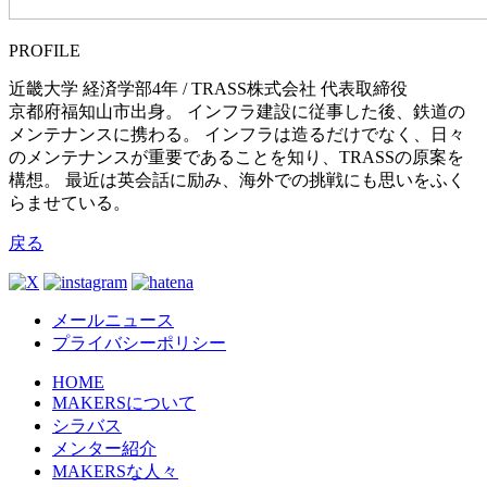
PROFILE
近畿大学 経済学部4年 / TRASS株式会社 代表取締役
京都府福知山市出身。 インフラ建設に従事した後、鉄道の
メンテナンスに携わる。 インフラは造るだけでなく、日々
のメンテナンスが重要であることを知り、TRASSの原案を
構想。 最近は英会話に励み、海外での挑戦にも思いをふく
らませている。
戻る
メールニュース
プライバシーポリシー
HOME
MAKERSについて
シラバス
メンター紹介
MAKERSな人々