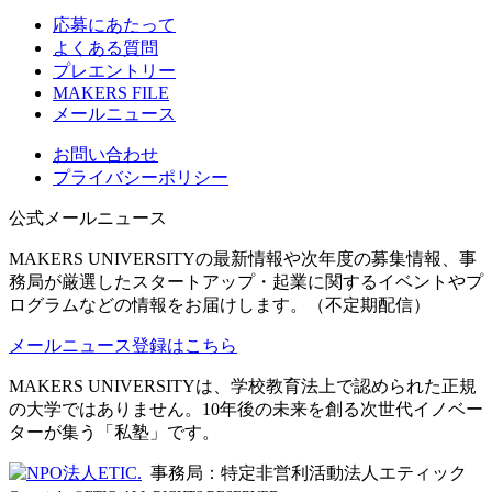
応募にあたって
よくある質問
プレエントリー
MAKERS FILE
メールニュース
お問い合わせ
プライバシーポリシー
公式メールニュース
MAKERS UNIVERSITYの最新情報や次年度の募集情報、事
務局が厳選したスタートアップ・起業に関するイベントやプ
ログラムなどの情報をお届けします。（不定期配信）
メールニュース登録はこちら
MAKERS UNIVERSITYは、学校教育法上で認められた正規
の大学ではありません。10年後の未来を創る次世代イノベー
ターが集う「私塾」です。
事務局：特定非営利活動法人エティック