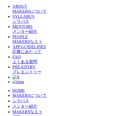
ABOUT
MAKERSについて
SYLLABUS
シラバス
MENTORS
メンター紹介
PEOPLE
MAKERSな人々
APP GUIDELINES
応募にあたって
FAQ
よくある質問
PRE-ENTRY
プレエントリー
HOME
MAKERSについて
シラバス
メンター紹介
MAKERSな人々