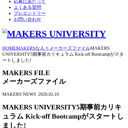
応募にあたって
よくある質問
プレエントリー
お問い合わせ
HOME
MAKERSな人々
メーカーズファイル
MAKERS
UNIVERSITY5期事前カリキュラム Kick-off Bootcampがスタ
ートしました!
MAKERS FILE
メーカーズファイル
MAKERS NEWS
2020.02.10
MAKERS UNIVERSITY5期事前カリキ
ュラム Kick-off Bootcampがスタートし
ました!