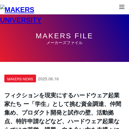
MAKERS FILE
メーカーズファイル
2025.06.16
MAKERS NEWS
フィクションを現実にするハードウェア起業
家たち ー「学生」として挑む資金調達、仲間
集め、プロダクト開発と試作の壁、活動拠
点、特許申請などなど、ハードウェア起業な