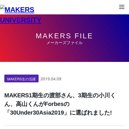
MAKERS FILE
メーカーズファイル
2019.04.09
MAKERS生の活躍
MAKERS1期生の渡部さん、3期生の小川く
ん、高山くんがForbesの
「30Under30Asia2019」に選ばれました!