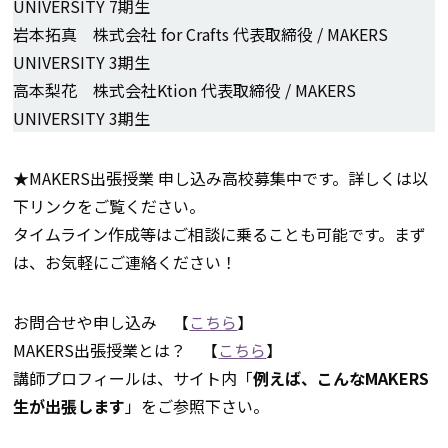
UNIVERSITY 7期生
岩本拓真 株式会社 for Crafts 代表取締役 / MAKERS
UNIVERSITY 3期生
高本梨花 株式会社Ktion 代表取締役 / MAKERS
UNIVERSITY 3期生
★MAKERS出張授業 申し込み高校募集中です。詳しくは以
下リンクをご覧ください。
タイムライン作成等はご相談に乗ることも可能です。まず
は、お気軽にご連絡ください！
お問合せや申し込み 【
こちら
】
MAKERS出張授業とは？ 【
こちら
】
講師プロフィールは、サイト内「
例えば、こんなMAKERS
生が出張します
」をご参照下さい。