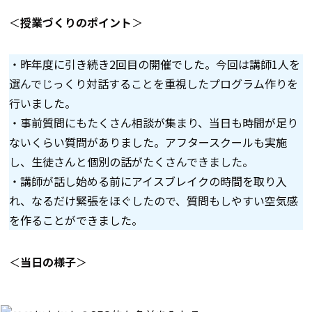
＜
授業づくりのポイント
＞
・昨年度に引き続き2回目の開催でした。今回は講師1人を
選んでじっくり対話することを重視したプログラム作りを
行いました。
・事前質問にもたくさん相談が集まり、当日も時間が足り
ないくらい質問がありました。アフタースクールも実施
し、生徒さんと個別の話がたくさんできました。
・講師が話し始める前にアイスブレイクの時間を取り入
れ、なるだけ緊張をほぐしたので、質問もしやすい空気感
を作ることができました。
＜
当日の様子
＞