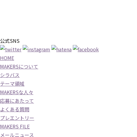
公式SNS
HOME
MAKERSについて
シラバス
テーマ領域
MAKERSな人々
応募にあたって
よくある質問
プレエントリー
MAKERS FILE
メールニュース