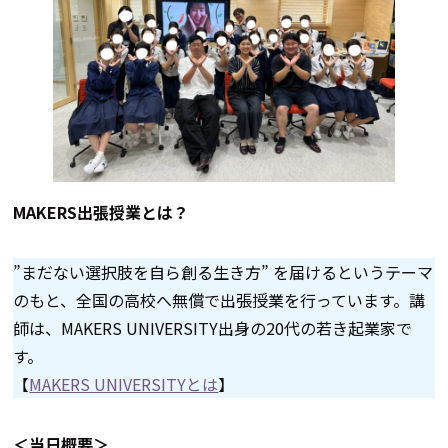
MAKERS出張授業とは？
”まだない選択肢を自ら創る生き方” を届けるというテーマ
のもと、全国の高校へ無償で出張授業を行っています。講
師は、MAKERS UNIVERSITY出身の20代の若き起業家で
す。
【
MAKERS UNIVERSITYとは
】
＜当日概要＞