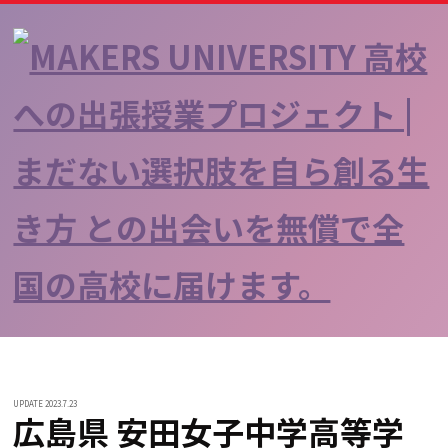
UPDATE 2023.7.23
広島県 安田女子中学高等学