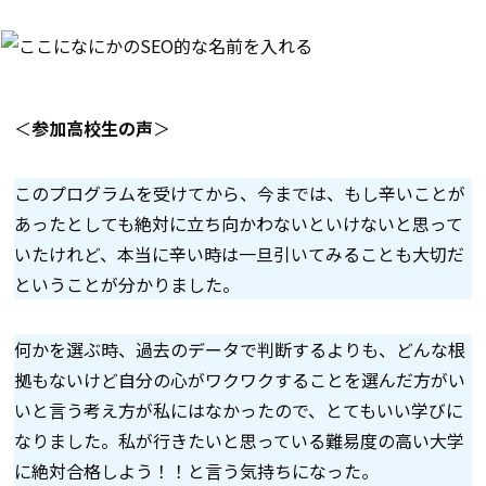
＜
参加高校生の声
＞
このプログラムを受けてから、今までは、もし辛いことが
あったとしても絶対に立ち向かわないといけないと思って
いたけれど、本当に辛い時は一旦引いてみることも大切だ
ということが分かりました。
何かを選ぶ時、過去のデータで判断するよりも、どんな根
拠もないけど自分の心がワクワクすることを選んだ方がい
いと言う考え方が私にはなかったので、とてもいい学びに
なりました。私が行きたいと思っている難易度の高い大学
に絶対合格しよう！！と言う気持ちになった。