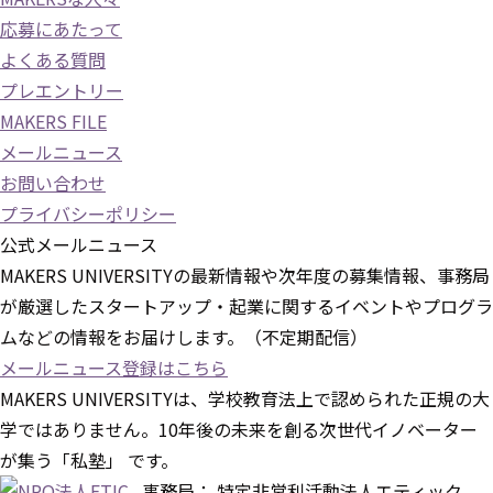
応募にあたって
よくある質問
プレエントリー
MAKERS FILE
メールニュース
お問い合わせ
プライバシーポリシー
公式メールニュース
MAKERS UNIVERSITYの最新情報や次年度の募集情報、事務局
が厳選したスタートアップ・起業に関するイベントやプログラ
ムなどの情報をお届けします。（不定期配信）
メールニュース登録はこちら
MAKERS UNIVERSITYは、学校教育法上で認められた正規の大
学ではありません。10年後の未来を創る次世代イノベーター
が集う「私塾」 です。
事務局： 特定非営利活動法人エティック