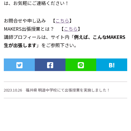
は、お気軽にご連絡ください！
お問合せや申し込み 【
こちら
】
MAKERS出張授業とは？ 【
こちら
】
講師プロフィールは、サイト内「
例えば、こんなMAKERS
生が出張します
」をご参照下さい。
2023.10.26
福井県 明道中学校にて出張授業を実施しました！