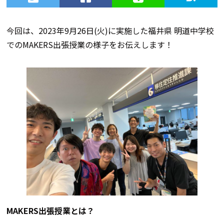
今回は、2023年9月26日(火)に実施した福井県 明道中学校
でのMAKERS出張授業の様子をお伝えします！
MAKERS出張授業とは？