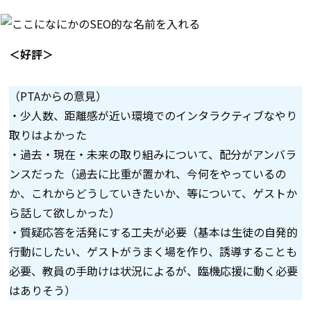
＜好評＞
（PTAからの意見）
・少人数、距離感が近い環境でのインタラクティブなやり
取りはよかった
・過去・現在・未来の取り組みについて、配分がアンバラ
ンスだった（過去に比重が置かれ、今何をやっているの
か、これからどうしていきたいか、等について、ゲストか
ら話して欲しかった）
・質疑応答を活発にする工夫が必要（基本は生徒の自発的
行動にしたい、ゲストがうまく場を作り、誘導することも
必要、教員の手助けは状況によるが、臨機応援に動く必要
はありそう）