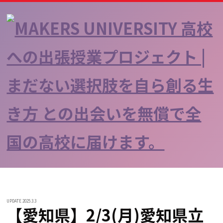
UPDATE 2025.3.3
【愛知県】2/3(月)愛知県立