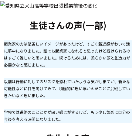
生徒さんの声(一部)
起業家の方は堅苦しいイメージがあったけど、すごく親近感がわいて話
に夢中になりました。誰でも起業家になれると思ったけど続けられるの
はすごく難しいと思いました。続けるためには、柔らかい頭と創造力が
必要かなと感じました。
以前は行動に対してのリスクを恐れていたような気がしますが、新たな
可能性などに目を向けてみて、積極的に思い浮かんだことに挑戦してい
きたいなと思いました。
学校では進路のこととかが固い感じがするけど、もう少し気楽に自分の
今後を考える時間になりました。