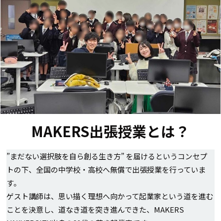
MAKERS出張授業とは？
”まだない選択肢を自ら創る生き方” を届けるというコンセプ
トの下、全国の中学校・高校へ無償で出張授業を行っていま
す。
ゲスト講師は、思い描く理想へ向かって起業家という道を進む
ことを決意し、道なき道を突き進んできた、MAKERS