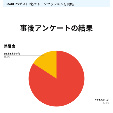
・MAKERSゲスト2名でトークセッションを実施。
事後アンケートの結果