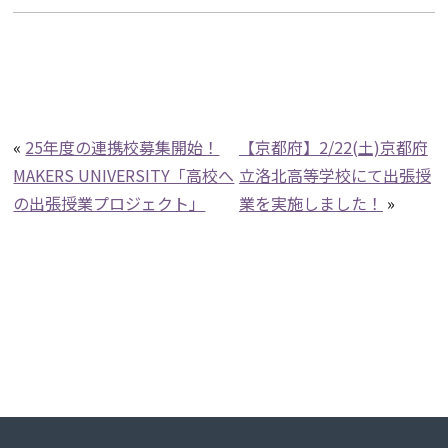
«
25年度の連携校募集開始！
【京都府】2/22(土)京都府
MAKERS UNIVERSITY「高校へ
立洛北高等学校にて出張授
の出張授業プロジェクト」
業を実施しました！
»