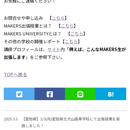
お気軽にご連絡ください！
お問合せや申し込み 【
こちら
】
MAKERS出張授業とは？ 【
こちら
】
MAKERS UNIVERSITYとは？ 【
こちら
】
その他の学校の開催レポート【
こちら
】
講師プロフィールは、
サイト
内「
例えば、こんなMAKERS生が
出張します
」をご参照下さい。
TOPへ戻る
2025.3.3
【愛知県】2/3(月)愛知県立犬山高等学校にて出張授業を実
施しました！