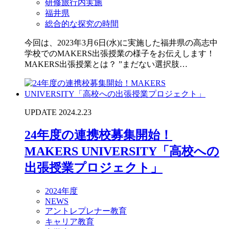
研修旅行内実施
福井県
総合的な探究の時間
今回は、2023年3月6日(水)に実施した福井県の高志中
学校でのMAKERS出張授業の様子をお伝えします！
MAKERS出張授業とは？ ”まだない選択肢…
UPDATE 2024.2.23
24年度の連携校募集開始！
MAKERS UNIVERSITY「高校への
出張授業プロジェクト」
2024年度
NEWS
アントレプレナー教育
キャリア教育