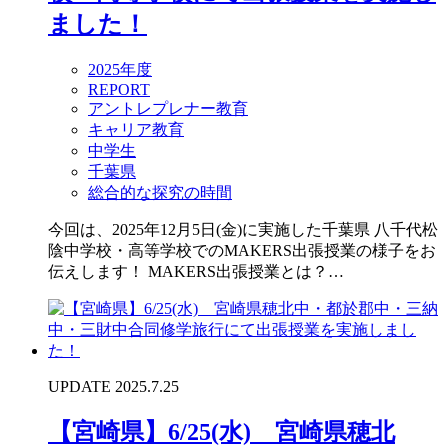
ました！
2025年度
REPORT
アントレプレナー教育
キャリア教育
中学生
千葉県
総合的な探究の時間
今回は、2025年12月5日(金)に実施した千葉県 八千代松
陰中学校・高等学校でのMAKERS出張授業の様子をお
伝えします！ MAKERS出張授業とは？…
UPDATE 2025.7.25
【宮崎県】6/25(水) 宮崎県穂北