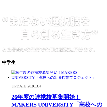
中学生
UPDATE 2026.3.4
26年度の連携校募集開始！
MAKERS UNIVERSITY「高校への