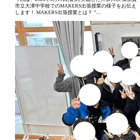
市立大津中学校でのMAKERS出張授業の様子をお伝え
します！ MAKERS出張授業とは？ ”…