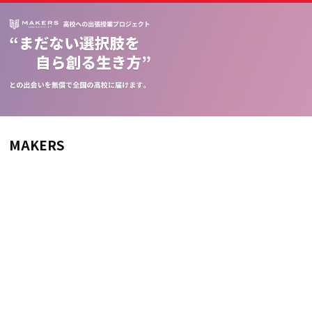
MAKERS