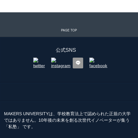
公式SNS
MAKERS UNIVERSITYは、学校教育法上で認められた正規の大学
ではありません。10年後の未来を創る次世代イノベーターが集う
「私塾」 です。