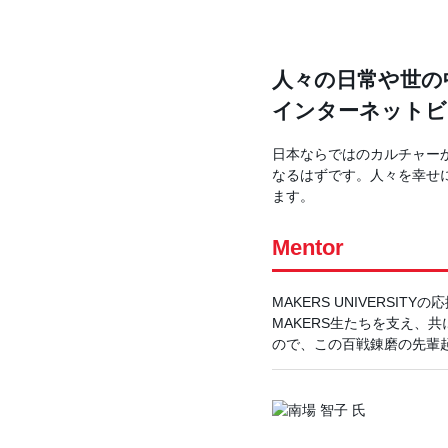
人々の日常や世の
インターネットビ
日本ならではのカルチャー
なるはずです。人々を幸せ
ます。
Mentor
MAKERS UNIVERS
MAKERS生たちを支え、
ので、この百戦錬磨の先輩